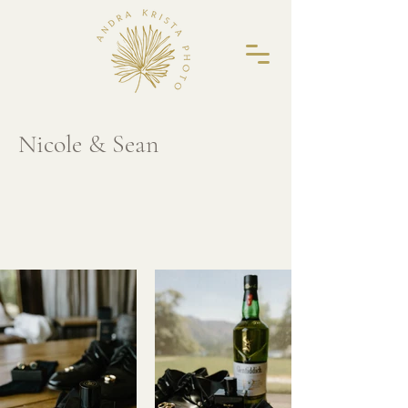
Nicole & Sean